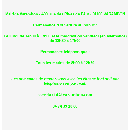
Mairide Varambon - 400, rue des Rives de l'Ain - 01160 VARAMBON
Permanence d'ouverture au public :
Le lundi de 14h00 à 17h00 et le mercredi ou vendredi (en alternance)
de 13h30 à 17h00
Permanence téléphonique :
Tous les matins de 8h00 à 12h30
Les demandes de rendez-vous avec les élus se font soit par
téléphone soit par mail.
secretariat@varambon.com
04 74 39 10 60