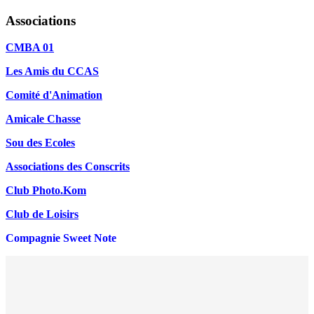
Associations
CMBA 01
Les Amis du CCAS
Comité d'Animation
Amicale Chasse
Sou des Ecoles
Associations des Conscrits
Club Photo.Kom
Club de Loisirs
Compagnie Sweet Note