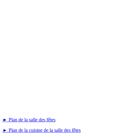
► Plan de la salle des fêtes
► Plan de la cuisine de la salle des fêtes