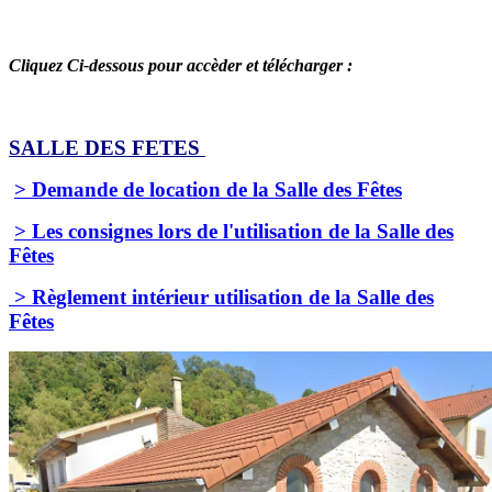
Cliquez Ci-dessous pour accèder et télécharger :
SALLE DES FETES
> Demande de location de la Salle des Fêtes
> Les consignes lors de l'utilisation de la Salle des
Fêtes
> Règlement intérieur utilisation de la Salle des
Fêtes