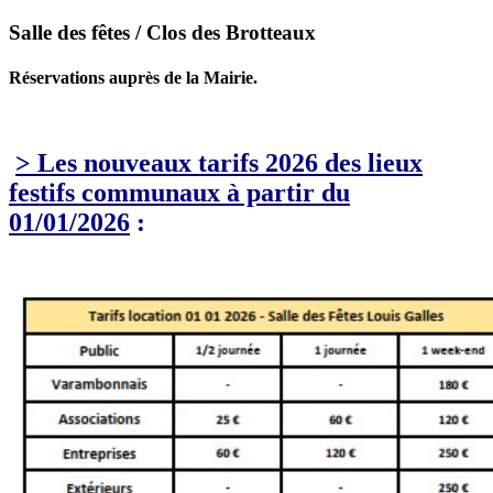
Salle des fêtes / Clos des Brotteaux
Réservations auprès de la Mairie.
> Les nouveaux tarifs 2026 des lieux
festifs communaux à partir du
01/01/2026
: