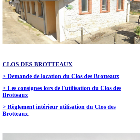
CLOS DES BROTTEAUX
> Demande de location du Clos des Brotteaux
> Les consignes lors de l'utilisation du Clos des
Brotteaux
> Règlement intérieur utilisation du Clos des
Brotteaux
.