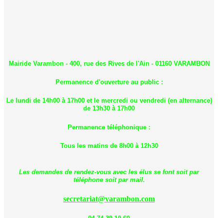
Mairide Varambon - 400, rue des Rives de l'Ain - 01160 VARAMBON
Permanence d'ouverture au public :
Le lundi de 14h00 à 17h00 et le mercredi ou vendredi (en alternance)
de 13h30 à 17h00
Permanence téléphonique :
Tous les matins de 8h00 à 12h30
Les demandes de rendez-vous avec les élus se font soit par
téléphone soit par mail.
secretariat@varambon.com