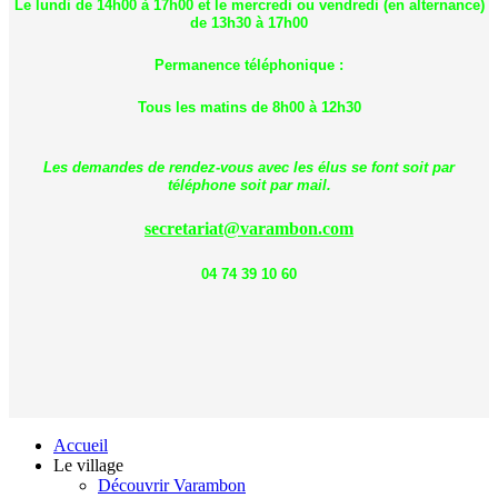
Le lundi de 14h00 à 17h00 et le mercredi ou vendredi (en alternance)
de 13h30 à 17h00
Permanence téléphonique :
Tous les matins de 8h00 à 12h30
Les demandes de rendez-vous avec les élus se font soit par
téléphone soit par mail.
secretariat@varambon.com
04 74 39 10 60
Accueil
Le village
Découvrir Varambon