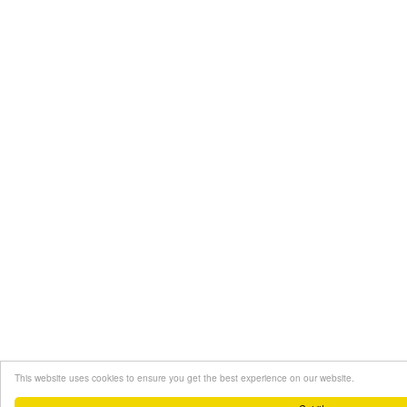
This website uses cookies to ensure you get the best experience on our website.