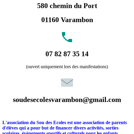
580 chemin du Port
01160 Varambon
07 82 87 35 14
(ouvert uniquement lors des manifestations)
soudesecolesvarambon@gmail.com
L'association du Sou des Ecoles est une association de parents
d'élèves qui a pour but de financer divers activités, sorties
scolaires, évènements sportifs et culturels pour les enfants