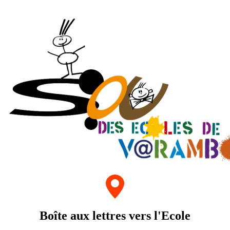
Boîte aux lettres vers l'Ecole