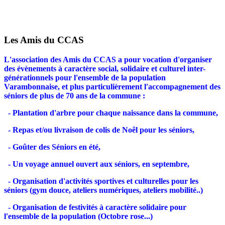
Les Amis du CCAS
L'association des Amis du CCAS a pour vocation d'organiser
des évènements à caractère social, solidaire et culturel inter-
générationnels pour l'ensemble de la population
Varambonnaise, et plus particulièrement l'accompagnement des
séniors de plus de 70 ans de la commune :
- Plantation d'arbre pour chaque naissance dans la commune,
- Repas et/ou livraison de colis de Noêl pour les séniors,
- Goûter des Séniors en été,
- Un voyage annuel ouvert aux séniors, en septembre,
- Organisation d'activités sportives et culturelles pour les
séniors (gym douce, ateliers numériques, ateliers mobilité..)
- Organisation de festivités à caractère solidaire pour
l'ensemble de la population (Octobre rose...)