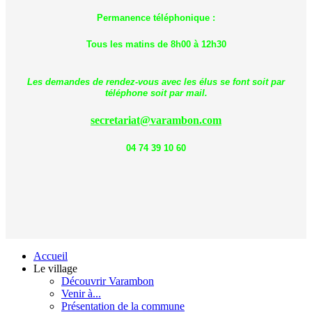
Permanence téléphonique :
Tous les matins de 8h00 à 12h30
Les demandes de rendez-vous avec les élus se font soit par
téléphone soit par mail.
secretariat@varambon.com
04 74 39 10 60
Accueil
Le village
Découvrir Varambon
Venir à...
Présentation de la commune