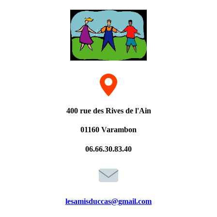
400 rue des Rives de l'Ain
01160 Varambon
06.66.30.83.40
lesamisduccas@gmail.com