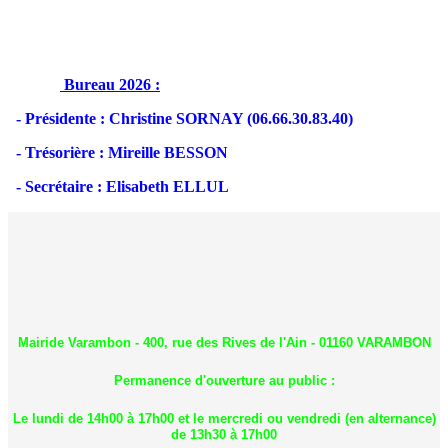
Bureau 2026 :
- Présidente : Christine SORNAY (06.66.30.83.40)
- Trésorière : Mireille BESSON
- Secrétaire : Elisabeth ELLUL
Mairide Varambon - 400, rue des Rives de l'Ain - 01160 VARAMBON
Permanence d'ouverture au public :
Le lundi de 14h00 à 17h00 et le mercredi ou vendredi (en alternance)
de 13h30 à 17h00