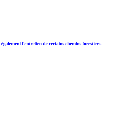
galement l'entretien de certains chemins forestiers.