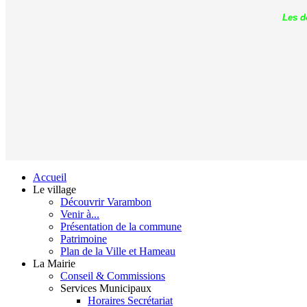
Les d
Accueil
Le village
Découvrir Varambon
Venir à...
Présentation de la commune
Patrimoine
Plan de la Ville et Hameau
La Mairie
Conseil & Commissions
Services Municipaux
Horaires Secrétariat