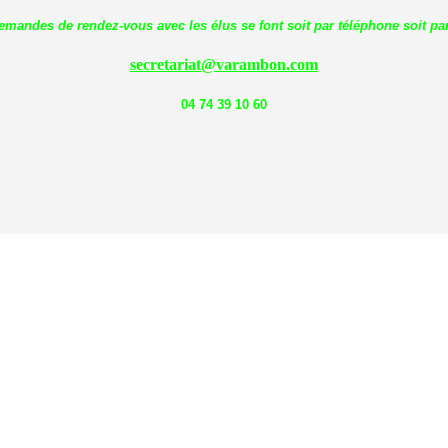
emandes de rendez-vous avec les élus se font soit par téléphone soit par
secretariat@varambon.com
04 74 39 10 60