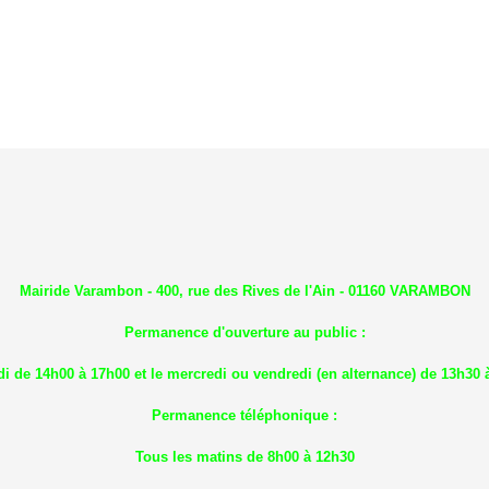
Mairide Varambon - 400, rue des Rives de l'Ain - 01160 VARAMBON
Permanence d'ouverture au public :
di de 14h00 à 17h00 et le mercredi ou vendredi (en alternance) de 13h30 
Permanence téléphonique :
Tous les matins de 8h00 à 12h30