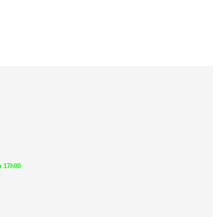
à 17h00