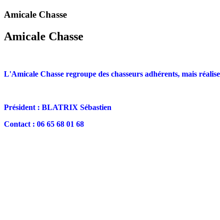
Amicale Chasse
Amicale Chasse
L'Amicale Chasse regroupe des chasseurs adhérents, mais réalise é
Président : BLATRIX Sébastien
Contact : 06 65 68 01 68