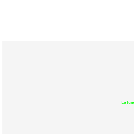
Le lun