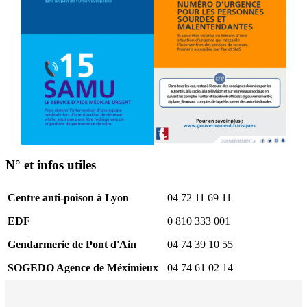
N° et infos utiles
Centre anti-poison à Lyon
04 72 11 69 11
EDF
0 810 333 001
Gendarmerie de Pont d'Ain
04 74 39 10 55
SOGEDO Agence de Méximieux
04 74 61 02 14