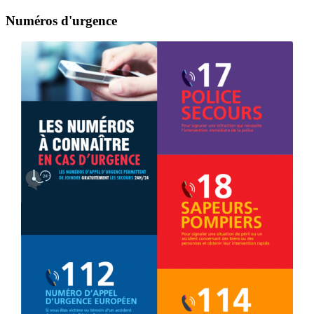
Numéros d'urgence