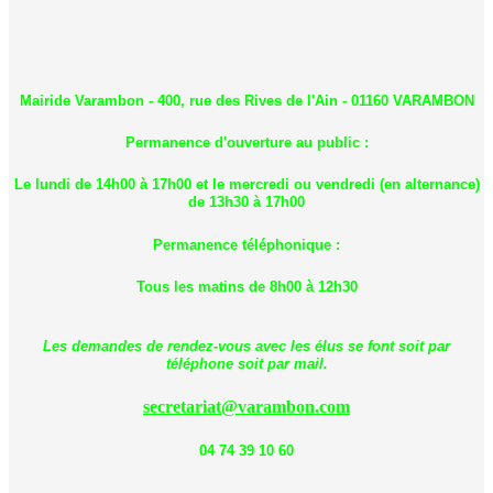
Mairide Varambon - 400, rue des Rives de l'Ain - 01160 VARAMBON
Permanence d'ouverture au public :
Le lundi de 14h00 à 17h00 et le mercredi ou vendredi (en alternance)
de 13h30 à 17h00
Permanence téléphonique :
Tous les matins de 8h00 à 12h30
Les demandes de rendez-vous avec les élus se font soit par
téléphone soit par mail.
secretariat@varambon.com
04 74 39 10 60