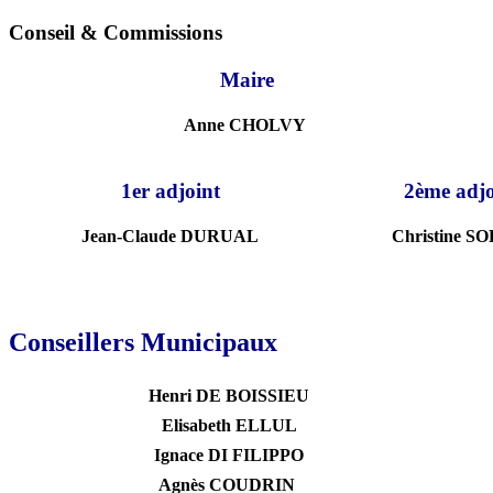
Conseil & Commissions
Maire
Anne CHOLVY
1er adjoint
2ème adjo
Jean-Claude DURUAL
Christine 
Conseillers Municipaux
Henri DE BOISSIEU
Elisabeth ELLUL
Ignace DI FILIPPO
Agnès COUDRIN