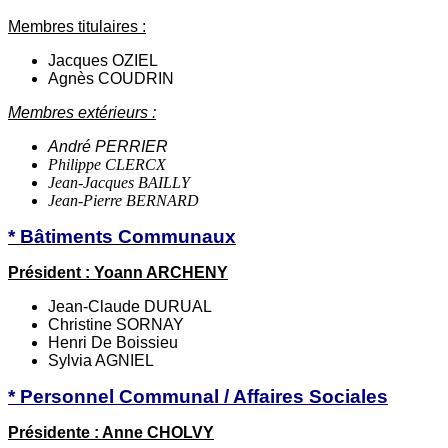
Membres titulaires :
Jacques OZIEL
Agnès COUDRIN
Membres extérieurs :
André PERRIER
Philippe CLERCX
Jean-Jacques BAILLY
Jean-Pierre BERNARD
* Bâtiments Communaux
Président : Yoann ARCHENY
Jean-Claude DURUAL
Christine SORNAY
Henri De Boissieu
Sylvia AGNIEL
* Personnel Communal / Affaires Sociales
Présidente : Anne CHOLVY