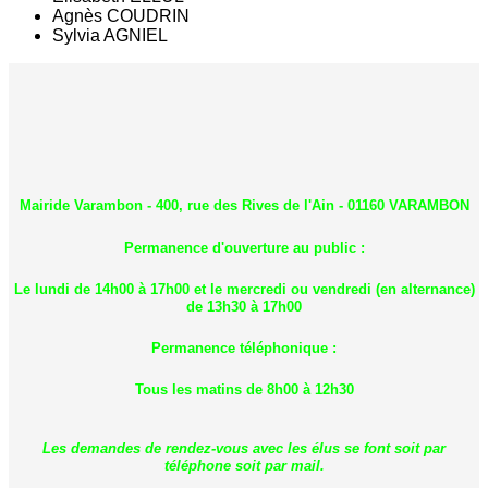
Agnès COUDRIN
Sylvia AGNIEL
Mairide Varambon - 400, rue des Rives de l'Ain - 01160 VARAMBON
Permanence d'ouverture au public :
Le lundi de 14h00 à 17h00 et le mercredi ou vendredi (en alternance)
de 13h30 à 17h00
Permanence téléphonique :
Tous les matins de 8h00 à 12h30
Les demandes de rendez-vous avec les élus se font soit par
téléphone soit par mail.