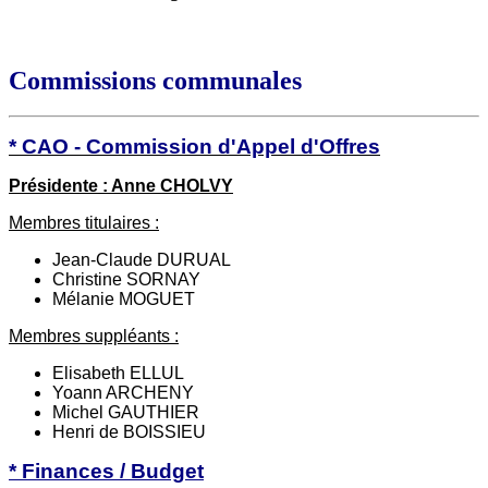
Commissions communales
* CAO - Commission d'Appel d'Offres
Présidente : Anne CHOLVY
Membres titulaires :
Jean-Claude DURUAL
Christine SORNAY
Mélanie MOGUET
Membres suppléants :
Elisabeth ELLUL
Yoann ARCHENY
Michel GAUTHIER
Henri de BOISSIEU
* Finances / Budget