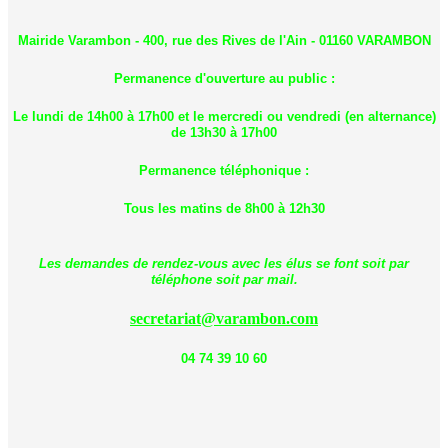
Mairide Varambon - 400, rue des Rives de l'Ain - 01160 VARAMBON
Permanence d'ouverture au public :
Le lundi de 14h00 à 17h00 et le mercredi ou vendredi (en alternance)
de 13h30 à 17h00
Permanence téléphonique :
Tous les matins de 8h00 à 12h30
Les demandes de rendez-vous avec les élus se font soit par
téléphone soit par mail.
secretariat@varambon.com
04 74 39 10 60