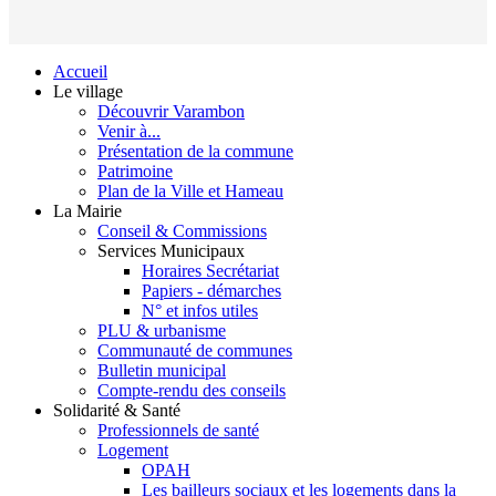
Accueil
Le village
Découvrir Varambon
Venir à...
Présentation de la commune
Patrimoine
Plan de la Ville et Hameau
La Mairie
Conseil & Commissions
Services Municipaux
Horaires Secrétariat
Papiers - démarches
N° et infos utiles
PLU & urbanisme
Communauté de communes
Bulletin municipal
Compte-rendu des conseils
Solidarité & Santé
Professionnels de santé
Logement
OPAH
Les bailleurs sociaux et les logements dans la