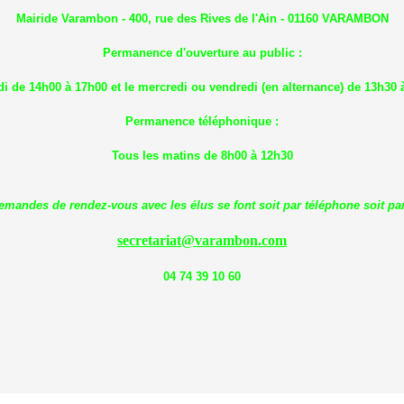
Mairide Varambon - 400, rue des Rives de l'Ain - 01160 VARAMBON
Permanence d'ouverture au public :
di de 14h00 à 17h00 et le mercredi ou vendredi (en alternance) de 13h30 
Permanence téléphonique :
Tous les matins de 8h00 à 12h30
emandes de rendez-vous avec les élus se font soit par téléphone soit par
secretariat@varambon.com
04 74 39 10 60