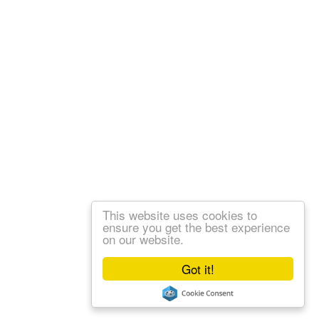
This website uses cookies to
ensure you get the best experience
on our website.
Got it!