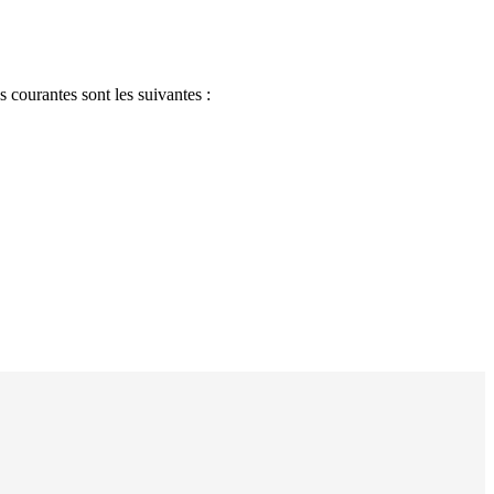
s courantes sont les suivantes :