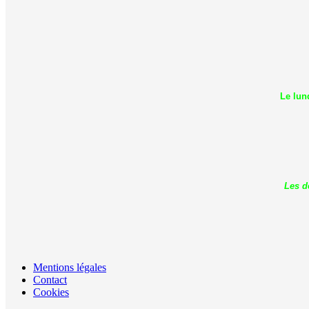
Le lun
Les d
Mentions légales
Contact
Cookies