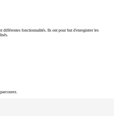
 différentes fonctionnalités. Ils ont pour but d'enregistrer les
lisés.
s parcourez.