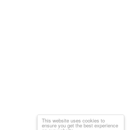
This website uses cookies to
ensure you get the best experience