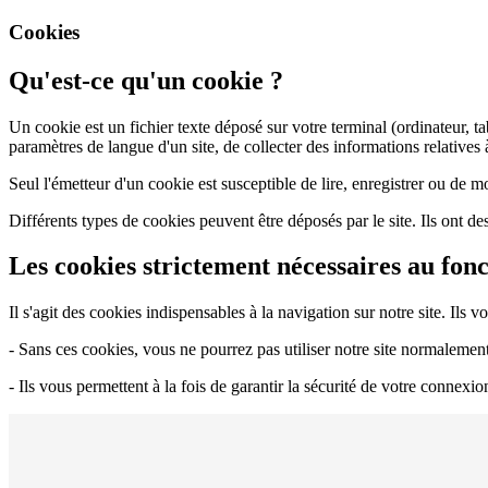
Cookies
Qu'est-ce qu'un cookie ?
Un cookie est un fichier texte déposé sur votre terminal (ordinateur, tab
paramètres de langue d'un site, de collecter des informations relatives 
Seul l'émetteur d'un cookie est susceptible de lire, enregistrer ou de m
Différents types de cookies peuvent être déposés par le site. Ils ont des
Les cookies strictement nécessaires au fon
Il s'agit des cookies indispensables à la navigation sur notre site. Ils v
- Sans ces cookies, vous ne pourrez pas utiliser notre site normaleme
- Ils vous permettent à la fois de garantir la sécurité de votre connexi